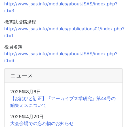
http://www.jsas.info/modules/aboutJSAS/index.php?
id=3
機関誌投稿規程
http://www.jsas.info/modules/publications01/index.php?
id=1
役員名簿
http://www.jsas.info/modules/aboutJSAS/index.php?
id=6
ニュース
2026年8月6日
【お詫びと訂正】『アーカイブズ学研究』第44号の
編集ミスについて
2026年4月20日
大会会場での忘れ物のお知らせ