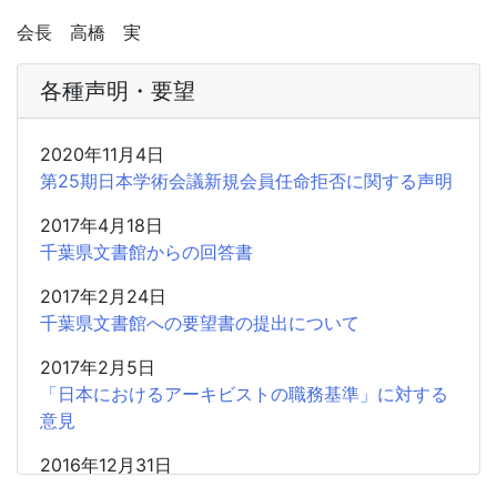
会長 高橋 実
各種声明・要望
2020年11月4日
第25期日本学術会議新規会員任命拒否に関する声明
2017年4月18日
千葉県文書館からの回答書
2017年2月24日
千葉県文書館への要望書の提出について
2017年2月5日
「日本におけるアーキビストの職務基準」に対する
意見
2016年12月31日
千葉県文書館から「廃棄・移動された公文書のリス