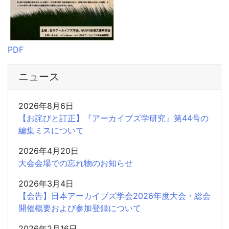
PDF
ニュース
2026年8月6日
【お詫びと訂正】『アーカイブズ学研究』第44号の
編集ミスについて
2026年4月20日
大会会場での忘れ物のお知らせ
2026年3月4日
【会告】日本アーカイブズ学会2026年度大会・総会
開催概要および参加登録について
2026年2月16日