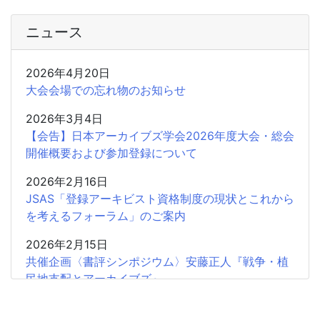
ニュース
2026年4月20日
大会会場での忘れ物のお知らせ
2026年3月4日
【会告】日本アーカイブズ学会2026年度大会・総会
開催概要および参加登録について
2026年2月16日
JSAS「登録アーキビスト資格制度の現状とこれから
を考えるフォーラム」のご案内
2026年2月15日
共催企画〈書評シンポジウム〉安藤正人『戦争・植
民地支配とアーカイブズ』
2025年12月26日