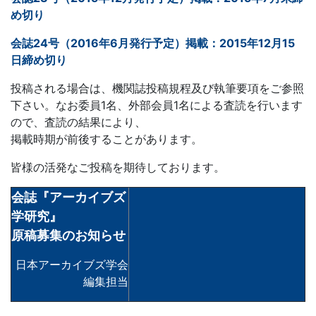
め切り
会誌24号（2016年6月発行予定）掲載：2015年12月15
日締め切り
投稿される場合は、機関誌投稿規程及び執筆要項をご参照
下さい。なお委員1名、外部会員1名による査読を行います
ので、査読の結果により、
掲載時期が前後することがあります。
皆様の活発なご投稿を期待しております。
会誌『アーカイブズ
学研究』
原稿募集のお知らせ
日本アーカイブズ学会
編集担当