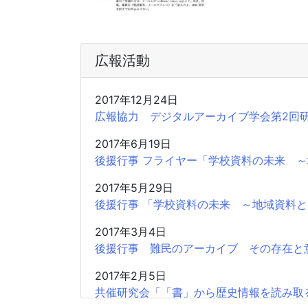
広報活動
2017年12月24日
広報協力 デジタルアーカイブ学会第2回研究大会 
2017年6月19日
後援行事 フライヤー「学校資料の未来 
2017年5月29日
後援行事 「学校資料の未来 ～地域資料
2017年3月4日
後援行事 難民のアーカイブ その存在と
2017年2月5日
共催研究会「「書」から歴史情報を読み取