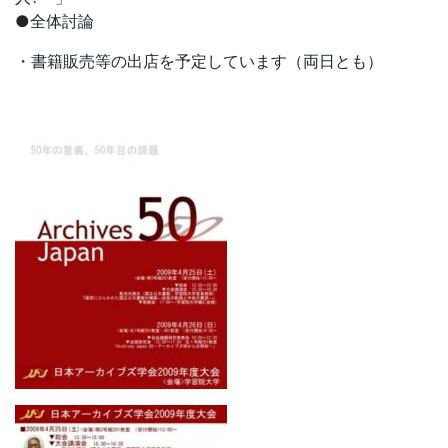
●全体討論
・書籍販売等の出店を予定しています（両日とも）