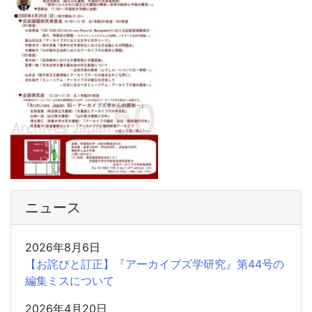
ニュース
2026年8月6日
【お詫びと訂正】『アーカイブズ学研究』第44号の
編集ミスについて
2026年4月20日