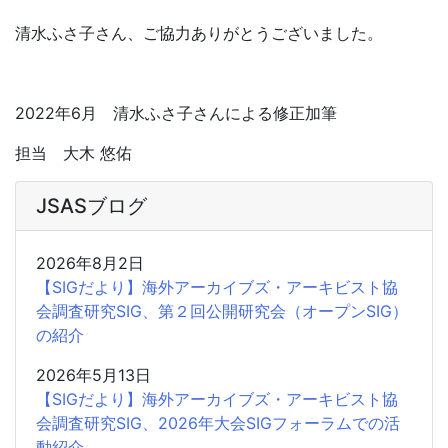
清水ふさ子さん、ご協力ありがとうございました。
2022年6月 清水ふさ子さんによる修正加筆
担当 大木 悠佑
JSASブログ
2026年8月2日
【SIGだより】海外アーカイブズ・アーキビスト協
会調査研究SIG、第２回公開研究会（オープンSIG）
の紹介
2026年5月13日
【SIGだより】海外アーカイブズ・アーキビスト協
会調査研究SIG、2026年大会SIGフォーラムでの活
動紹介