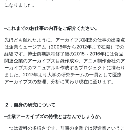
になりました。
–
これまでのお仕事の内容をご紹介ください。
先ほども触れたように、アーカイブズ関連の仕事の出発点
は企業ミュージアム（2006年から2012年まで在職）での
経験です。博士前期課程修了後の2015～2016年には食品
関連企業のアーカイブズ目録作成や、アニメ制作会社のア
ーカイブズのマニュアルを作成するプロジェクトに携わり
ました。2017年より大学の研究チームの一員として医療
アーカイブズの整理、分析に関わり現在に至ります。
２．自身の研究について
–
企業アーカイブズの特徴とはなんでしょうか。
一つは資料の多様さです。前職の企業では製造業というこ