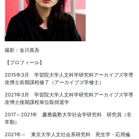
撮影：金川真吾
【プロフィール】
2015年3月 学習院大学人文科学研究科アーカイブズ学専
攻博士前期課程修了（アーカイブズ学修士）
2021年3月 学習院大学人文科学研究科アーカイブズ学専
攻博士後期課程単位取得退学
2017～2021年 慶應義塾大学社会学研究科 研究員（非
常勤）
2021年～ 東京大学人文社会系研究科 死生学・応用倫