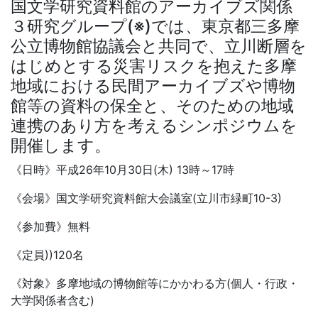
国文学研究資料館のアーカイブズ関係
３研究グループ(※)では、東京都三多摩
公立博物館協議会と共同で、立川断層を
はじめとする災害リスクを抱えた多摩
地域における民間アーカイブズや博物
館等の資料の保全と、そのための地域
連携のあり方を考えるシンポジウムを
開催します。
《日時》平成26年10月30日(木) 13時～17時
《会場》国文学研究資料館大会議室(立川市緑町10-3)
《参加費》無料
《定員))120名
《対象》多摩地域の博物館等にかかわる方(個人・行政・
大学関係者含む)