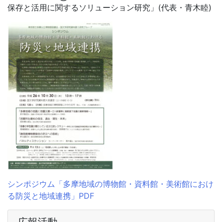
保存と活用に関するソリューション研究」(代表・青木睦)
シンポジウム「多摩地域の博物館・資料館・美術館におけ
る防災と地域連携」PDF