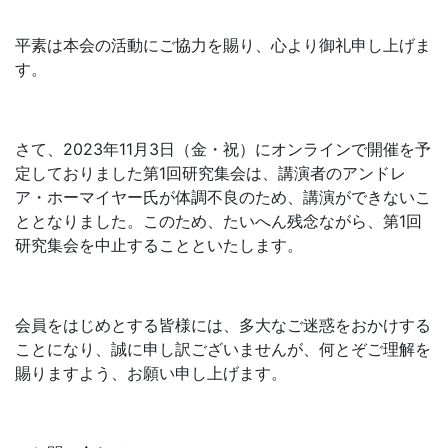
平素は本会の活動にご協力を賜り、心より御礼申し上げま
す。
さて、2023年11月3日（金・祝）にオンラインで開催を予
定しておりました第1回研究集会は、講演者のアンドレ
ア・ホーマイヤー氏が体調不良のため、講演ができないこ
ととなりました。このため、たいへん残念ながら、第1回
研究集会を中止することといたします。
会員をはじめとする皆様には、多大なご迷惑をおかけする
ことになり、誠に申し訳ございませんが、何とぞご理解を
賜りますよう、お願い申し上げます。