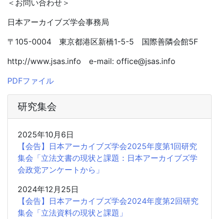
＜お問い合わせ＞
日本アーカイブズ学会事務局
〒105-0004 東京都港区新橋1-5-5 国際善隣会館5F
http://www.jsas.info e-mail: office@jsas.info
PDFファイル
研究集会
2025年10月6日
【会告】日本アーカイブズ学会2025年度第1回研究
集会「立法文書の現状と課題：日本アーカイブズ学
会政党アンケートから」
2024年12月25日
【会告】日本アーカイブズ学会2024年度第2回研究
集会「立法資料の現状と課題」