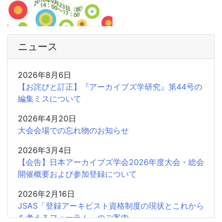
ニュース
2026年8月6日
【お詫びと訂正】『アーカイブズ学研究』第44号の
編集ミスについて
2026年4月20日
大会会場での忘れ物のお知らせ
2026年3月4日
【会告】日本アーカイブズ学会2026年度大会・総会
開催概要および参加登録について
2026年2月16日
JSAS「登録アーキビスト資格制度の現状とこれから
を考えるフォーラム」のご案内