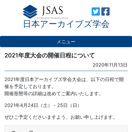
Skip
to
日本アーカイブズ学会
content
メニュー
2021年度大会の開催日程について
Posted
2020年11月13日
on
2021年度日本アーカイブズ学会大会は、以下の日程で開
催を予定しております。
開催形態等の詳細は改めてご案内いたします。
2021年4月24日（土）・25日（日）
ぜひご予定くださいますよう、お願い申し上げます。