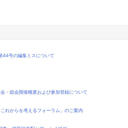
第44号の編集ミスについて
大会・総会開催概要および参加登録について
とこれからを考えるフォーラム」のご案内