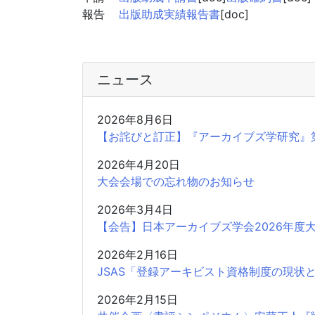
報告
出版助成実績報告書
[doc]
ニュース
2026年8月6日
【お詫びと訂正】『アーカイブズ学研究』
2026年4月20日
大会会場での忘れ物のお知らせ
2026年3月4日
【会告】日本アーカイブズ学会2026年度
2026年2月16日
JSAS「登録アーキビスト資格制度の現状
2026年2月15日