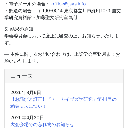
・電子メールの場合：
office@jsas.info
・郵送の場合： 〒190-0014 東京都立川市緑町10-3 国文
学研究資料館・加藤聖文研究室気付
5) 結果の通知
学会委員会において厳正に審査の上、お知らせいたしま
す。
― 本件に関するお問い合わせは、上記学会事務局までお
願いいたします。―
ニュース
2026年8月6日
【お詫びと訂正】『アーカイブズ学研究』第44号の
編集ミスについて
2026年4月20日
大会会場での忘れ物のお知らせ