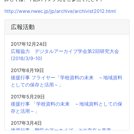
http://www.nwec.jp/jp/archive/archivist2012.html
広報活動
2017年12月24日
広報協力 デジタルアーカイブ学会第2回研究大会
(2018/3/9-10)
2017年6月19日
後援行事 フライヤー「学校資料の未来 ～地域資料
としての保存と活用～」
2017年5月29日
後援行事 「学校資料の未来 ～地域資料としての保
存と活用～」
2017年3月4日
後援行事 難民のアーカイブ その存在と意義