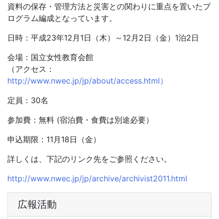
資料の保存・管理方法と災害との関わりに重点を置いたプ
ログラム編成となっています。
日時：平成23年12月1日（木）～12月2日（金）1泊2日
会場：国立女性教育会館
（アクセス：
http://www.nwec.jp/jp/about/access.html）
定員：30名
参加費：無料 (宿泊費・食費は別途必要）
申込期限：11月18日（金）
詳しくは、下記のリンク先をご参照ください。
http://www.nwec.jp/jp/archive/archivist2011.html
広報活動