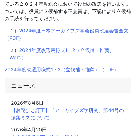
ている２０２４年度総会において役員の改選を行います。
ついては、役員に立候補する正会員は、下記により立候補
の手続を行ってください。
（１）
2024年度日本アーカイブズ学会役員改選会告全文
（PDF）
（２）
2024年度改選用様式1・2（立候補・推薦）
（Word）
2024年度改選用様式1・2（立候補・推薦）（PDF）
ニュース
2026年8月6日
【お詫びと訂正】『アーカイブズ学研究』第44号の
編集ミスについて
2026年4月20日