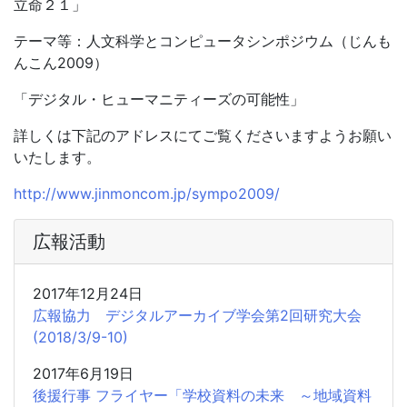
立命２１」
テーマ等：人文科学とコンピュータシンポジウム（じんも
んこん2009）
「デジタル・ヒューマニティーズの可能性」
詳しくは下記のアドレスにてご覧くださいますようお願い
いたします。
http://www.jinmoncom.jp/sympo2009/
広報活動
2017年12月24日
広報協力 デジタルアーカイブ学会第2回研究大会
(2018/3/9-10)
2017年6月19日
後援行事 フライヤー「学校資料の未来 ～地域資料