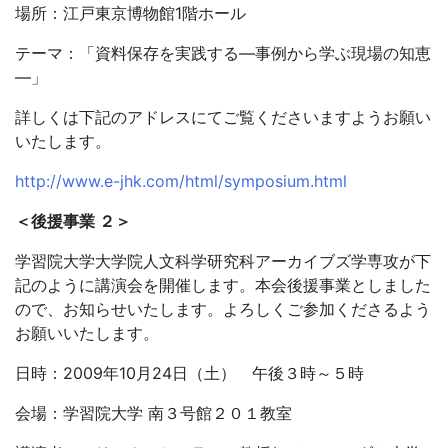
場所：江戸東京博物館1階ホール
テーマ：「資料保存を実践する―事例から学ぶ現場の知恵
―」
詳しくは下記のアドレスにてご覧くださいますようお願い
いたします。
http://www.e-jhk.com/html/symposium.html
＜後援事業 ２＞
学習院大学大学院人文科学研究科アーカイブズ学専攻が下
記のように講演会を開催します。本会後援事業としました
ので、お知らせいたします。よろしくご参加くださるよう
お願いいたします。
日時：2009年10月24日（土） 午後３時～５時
会場：学習院大学 南３号館２０１教室