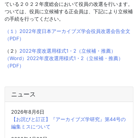
ている２０２２年度総会において役員の改選を行います。
ついては、役員に立候補する正会員は、下記により立候補
の手続を行ってください。
（１）2022年度日本アーカイブズ学会役員改選会告全文
（PDF）
（２）
2022年度改選用様式1・2（立候補・推薦）
（Word）
2022年度改選用様式1・2（立候補・推薦）
（PDF）
ニュース
2026年8月6日
【お詫びと訂正】『アーカイブズ学研究』第44号の
編集ミスについて