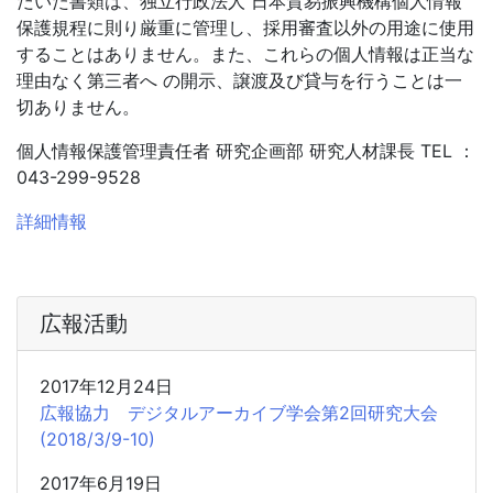
だいた書類は、独立行政法人 日本貿易振興機構個人情報
保護規程に則り厳重に管理し、採用審査以外の用途に使用
することはありません。また、これらの個人情報は正当な
理由なく第三者へ の開示、譲渡及び貸与を行うことは一
切ありません。
個人情報保護管理責任者 研究企画部 研究人材課長 TEL ：
043-299-9528
詳細情報
広報活動
2017年12月24日
広報協力 デジタルアーカイブ学会第2回研究大会
(2018/3/9-10)
2017年6月19日