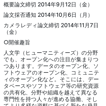
概要論文締切 2014年9月12日（金）
論文採否通知 2014年10月6日（月）
カメラレディ論文締切 2014年11月7日
（金）
○開催趣旨
人文学（ヒューマニティーズ）の分野
でも、オープン化への注目が集まりつ
つあります。データのオープン化、ソ
フトウェアのオープン化、コミュニテ
ィのオープン化など。そこには、デー
タベースやソフトウェア等の研究資源
の共有化、分野や組織を越えて異なる
専門性を持つ人々が進める協働、そし
てより多様な資料に基づく新たな発見