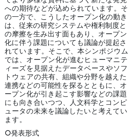
への期待などが込められています。そ
の一方で、こうしたオープン化の動き
は、従来の研究システムや権利制度と
の摩擦を生み出す面もあり、オープン
化に伴う課題についても議論が提起さ
れています。そこで、本シンポジウム
では、オープン化が進むヒューマニテ
ィーズを見据えたデータベースやソフ
トウェアの共有、組織や分野を越えた
連携などの可能性を探るとともに、オ
ープン化が引き起こす影響などの課題
にも向き合いつつ、人文科学とコンピ
ュータの未来を議論したいと考えてい
ます。
○発表形式