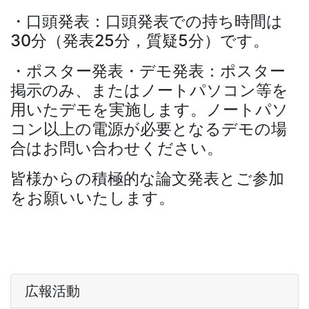
・口頭発表：口頭発表での持ち時間は
30分（発表25分，質疑5分）です。
・ポスター発表・デモ発表：ポスター
掲示のみ、またはノートパソコン等を
用いたデモを実施します。ノートパソ
コン以上の電源が必要となるデモの場
合はお問い合わせください。
皆様からの積極的な論文発表とご参加
をお願いいたします。
広報活動