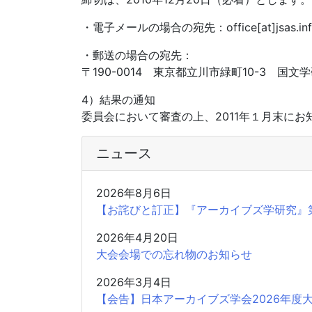
・電子メールの場合の宛先：office[at]jsas
・郵送の場合の宛先：
〒190-0014 東京都立川市緑町10-3 
4）結果の通知
委員会において審査の上、2011年１月末にお
ニュース
2026年8月6日
【お詫びと訂正】『アーカイブズ学研究』
2026年4月20日
大会会場での忘れ物のお知らせ
2026年3月4日
【会告】日本アーカイブズ学会2026年度