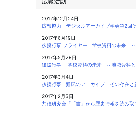
広報活動
2017年12月24日
広報協力 デジタルアーカイブ学会第2回研究大会 
2017年6月19日
後援行事 フライヤー「学校資料の未来 
2017年5月29日
後援行事 「学校資料の未来 ～地域資料
2017年3月4日
後援行事 難民のアーカイブ その存在と
2017年2月5日
共催研究会「「書」から歴史情報を読み取
2016年11月20日
広報協力 学習院大学アーカイブズ学専攻
2016年11月20日