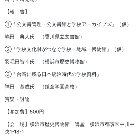
【報 告】
①「公文書管理・公文書館と学校アーカイブズ」（仮）
嶋田 典人氏 （香川県立文書館）
②「学校文化財がつなぐ学校・地域・博物館」（仮）
羽毛田智幸氏 （横浜市歴史博物館）
③「台湾に残る日本統治時代の学校資料」
神田 基成氏 （鎌倉学園高校）
質疑・討論
【参加費】500円
【会 場】横浜市歴史博物館 講堂 横浜市都筑区中川中
央1-18-1