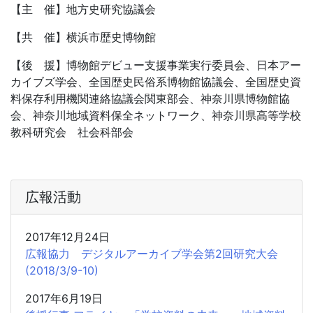
【主 催】地方史研究協議会
【共 催】横浜市歴史博物館
【後 援】博物館デビュー支援事業実行委員会、日本アー
カイブズ学会、全国歴史民俗系博物館協議会、全国歴史資
料保存利用機関連絡協議会関東部会、神奈川県博物館協
会、神奈川地域資料保全ネットワーク、神奈川県高等学校
教科研究会 社会科部会
広報活動
2017年12月24日
広報協力 デジタルアーカイブ学会第2回研究大会
(2018/3/9-10)
2017年6月19日