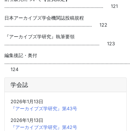
…………………………………………………………………… 121
日本アーカイブズ学会機関誌投稿規程
…………………………………………………………… 122
『アーカイブズ学研究』執筆要領
………………………………………………………………… 123
編集後記・奥付
………………………………………………………………………………………
124
学会誌
2026年1月13日
『アーカイブズ学研究』第43号
2026年1月13日
『アーカイブズ学研究』第42号