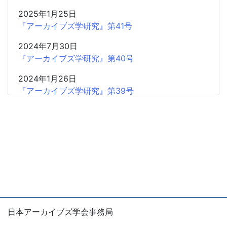
2025年1月25日
『アーカイブズ学研究』第41号
2024年7月30日
『アーカイブズ学研究』第40号
2024年1月26日
『アーカイブズ学研究』第39号
2023年7月18日
『アーカイブズ学研究』第38号
2023年1月21日
『アーカイブズ学研究』第37号
2022年7月15日
『アーカイブズ学研究』第36号
2022年1月15日
日本アーカイブズ学会事務局
『アーカイブズ学研究』第35号
〒105-0004