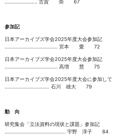
…………………… 古賀 崇 67
参加記
日本アーカイブズ学会2025年度大会参加記
………………………………… 宮本 愛 72
日本アーカイブズ学会2025年度大会参加記
………………………………… 高増 慧 75
日本アーカイブズ学会2025年度大会に参加して
…………………………… 石川 雄大 79
動 向
研究集会「立法資料の現状と課題」参加記
……………………………………… 宇野 淳子 84