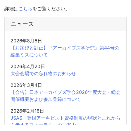
詳細は
こちら
をご覧ください。
ニュース
2026年8月6日
【お詫びと訂正】『アーカイブズ学研究』第44号の
編集ミスについて
2026年4月20日
大会会場での忘れ物のお知らせ
2026年3月4日
【会告】日本アーカイブズ学会2026年度大会・総会
開催概要および参加登録について
2026年2月16日
JSAS「登録アーキビスト資格制度の現状とこれから
を考えるフォーラム」のご案内