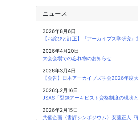
ニュース
2026年8月6日
【お詫びと訂正】『アーカイブズ学研究』
2026年4月20日
大会会場での忘れ物のお知らせ
2026年3月4日
【会告】日本アーカイブズ学会2026年度
2026年2月16日
JSAS「登録アーキビスト資格制度の現状
2026年2月15日
共催企画〈書評シンポジウム〉安藤正人『
2025年12月26日
2025年度第2回学会認定SIGの申請受付開