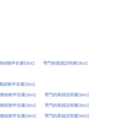
務経験申告書[doc]
専門的業績説明書[doc]
務経験申告書[doc]
務経験申告書[doc]
専門的業績説明書[doc]
務経験申告書[doc]
専門的業績説明書[doc]
務経験申告書[doc]
専門的業績説明書[doc]