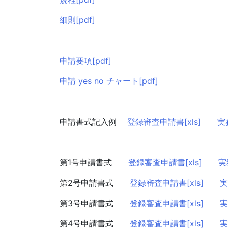
細則[pdf]
申請要項[pdf]
申請 yes no チャート[pdf]
申請書式記入例
登録審査申請書[xls]
実
第1号申請書式
登録審査申請書[xls]
実
第2号申請書式
登録審査申請書[xls]
実
第3号申請書式
登録審査申請書[xls]
実
第4号申請書式
登録審査申請書[xls]
実