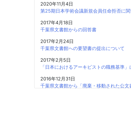
2020年11月4日
第25期日本学術会議新規会員任命拒否に関
2017年4月18日
千葉県文書館からの回答書
2017年2月24日
千葉県文書館への要望書の提出について
2017年2月5日
「日本におけるアーキビストの職務基準」
2016年12月31日
千葉県文書館から「廃棄・移動された公文
2016年12月19日
千葉県文書館へ「廃棄・移動された公文書
2016年12月1日
千葉県文書館の館長よりご回答をいただき