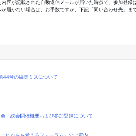
た内容が記載された自動返信メールが届いた時点で、参加登録
ルが届かない場合は、お手数ですが、下記「問い合わせ先」ま
第44号の編集ミスについて
大会・総会開催概要および参加登録について
とこれからを考えるフォーラム」のご案内