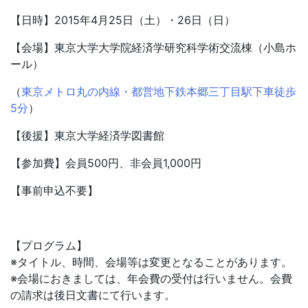
【日時】2015年4月25日（土）・26日（日）
【会場】東京大学大学院経済学研究科学術交流棟（小島ホ
ール）
（
東京メトロ丸の内線・都営地下鉄本郷三丁目駅下車徒歩
5分
）
【後援】東京大学経済学図書館
【参加費】会員500円、非会員1,000円
【事前申込不要】
【プログラム】
※タイトル、時間、会場等は変更となることがあります。
※会場におきましては、年会費の受付は行いません。会費
の請求は後日文書にて行います。