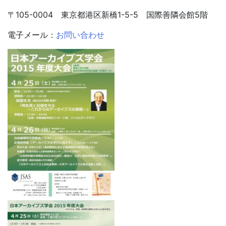
〒105-0004 東京都港区新橋1-5-5 国際善隣会館5階
電子メール：
お問い合わせ