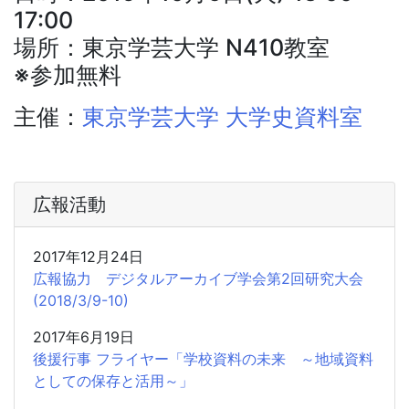
17:00
場所：東京学芸大学 N410教室
※参加無料
主催：
東京学芸大学 大学史資料室
広報活動
2017年12月24日
広報協力 デジタルアーカイブ学会第2回研究大会
(2018/3/9-10)
2017年6月19日
後援行事 フライヤー「学校資料の未来 ～地域資料
としての保存と活用～」