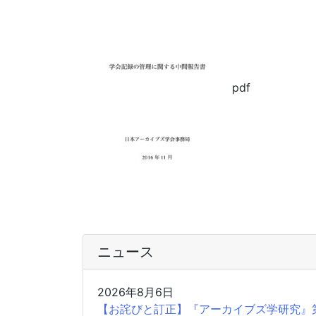
pdf
ニュース
2026年8月6日
【お詫びと訂正】『アーカイブズ学研究』