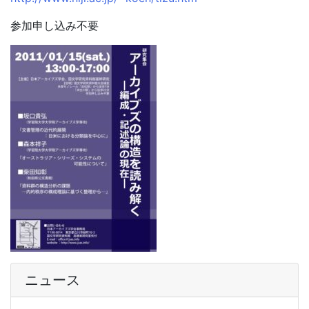
参加申し込み不要
ニュース