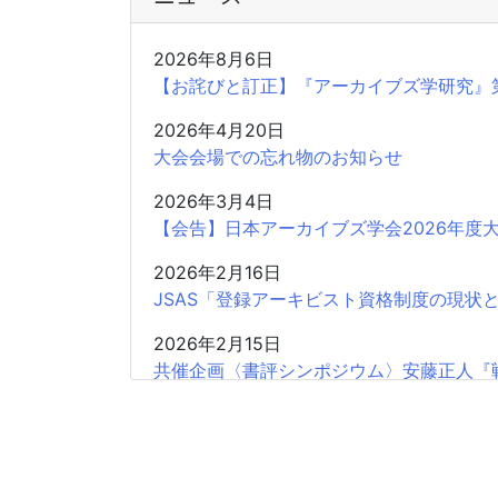
2026年8月6日
【お詫びと訂正】『アーカイブズ学研究』
2026年4月20日
大会会場での忘れ物のお知らせ
2026年3月4日
【会告】日本アーカイブズ学会2026年度
2026年2月16日
JSAS「登録アーキビスト資格制度の現状
2026年2月15日
共催企画〈書評シンポジウム〉安藤正人『
2025年12月26日
2025年度第2回学会認定SIGの申請受付開
2025年12月18日