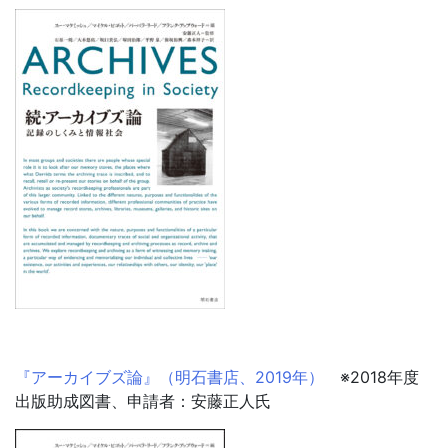
『アーカイブズ論』（明石書店、2019年）
※2018年度
出版助成図書、申請者：安藤正人氏