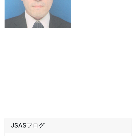
JSASブログ