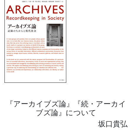
『アーカイブズ論』『続・アーカイ
ブズ論』について
坂口貴弘