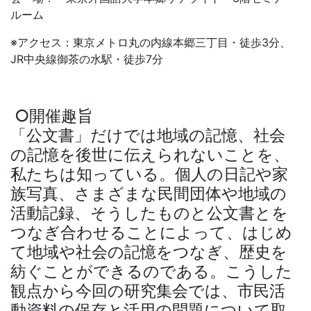
ルーム
※アクセス：東京メトロ丸の内線本郷三丁目・徒歩3分、
JR中央線御茶の水駅・徒歩7分
○開催趣旨
「公文書」だけでは地域の記憶、社会
の記憶を後世に伝えられないことを、
私たちは知っている。個人の日記や家
族写真、さまざまな民間団体や地域の
活動記録、そうしたものと公文書とを
つなぎ合わせることによって、はじめ
て地域や社会の記憶をつなぎ、歴史を
紡ぐことができるのである。こうした
観点から今回の研究集会では、市民活
動資料の保存と活用の問題について取