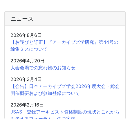
ニュース
2026年8月6日
【お詫びと訂正】『アーカイブズ学研究』第44号の
編集ミスについて
2026年4月20日
大会会場での忘れ物のお知らせ
2026年3月4日
【会告】日本アーカイブズ学会2026年度大会・総会
開催概要および参加登録について
2026年2月16日
JSAS「登録アーキビスト資格制度の現状とこれから
を考えるフォーラム」のご案内