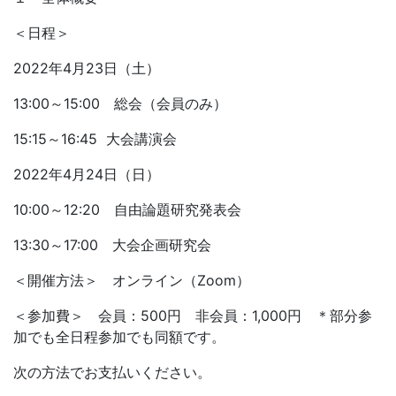
＜日程＞
2022年4月23日（土）
13:00～15:00 総会（会員のみ）
15:15～16:45 大会講演会
2022年4月24日（日）
10:00～12:20 自由論題研究発表会
13:30～17:00 大会企画研究会
＜開催方法＞ オンライン（Zoom）
＜参加費＞ 会員：500円 非会員：1,000円 ＊部分参
加でも全日程参加でも同額です。
次の方法でお支払いください。