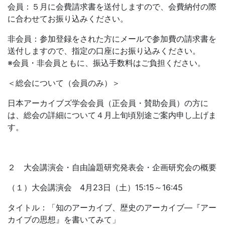
会員：５月に会費請求書を送付しますので、会費納付の際
に合わせてお振り込みください。
非会員：参加登録をされた方にメールで参加費の請求書を
送付しますので、指定の口座にお振り込みください。
※会員・非会員ともに、振込手数料はご負担ください。
＜総会について（会員のみ）＞
日本アーカイブズ学会会員（正会員・賛助会員）の方に
は、総会の詳細について４月上旬頃別途ご案内申し上げま
す。
２ 大会講演会・自由論題研究発表会・企画研究会の概要
（１）大会講演会 4月23日（土）15:15～16:45
タイトル：「知のアーカイブ、歴史のアーカイブ―『アー
カイブの思想』を書いてみて」