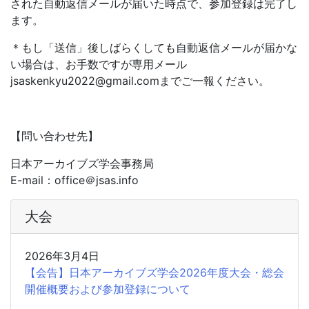
された自動返信メールが届いた時点で、参加登録は完了し
ます。
＊もし「送信」後しばらくしても自動返信メールが届かな
い場合は、お手数ですが専用メール
jsaskenkyu2022@gmail.comまでご一報ください。
【問い合わせ先】
日本アーカイブズ学会事務局
E-mail：office＠jsas.info
大会
2026年3月4日
【会告】日本アーカイブズ学会2026年度大会・総会
開催概要および参加登録について