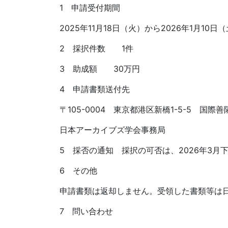
1 申請受付期間
2025年11月18日（火）から2026年1月1
2 採択件数 1件
3 助成額 30万円
4 申請書類送付先
〒105-0004 東京都港区新橋1-5-5 国際
日本アーカイブズ学会事務局
5 採否の通知 採択の可否は、2026年3月
6 その他
申請書類は返却しません。受領した書類等は
7 問い合わせ