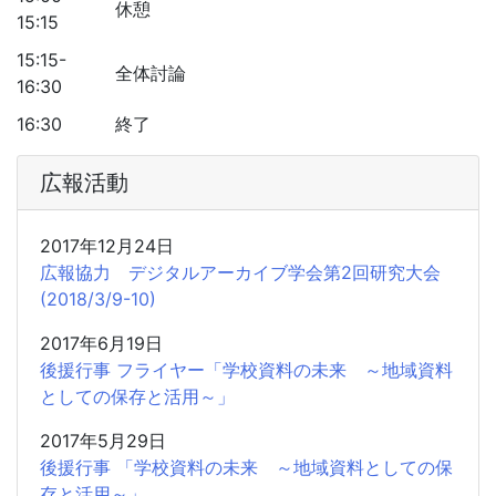
休憩
15:15
15:15-
全体討論
16:30
16:30
終了
広報活動
2017年12月24日
広報協力 デジタルアーカイブ学会第2回研究大会
(2018/3/9-10)
2017年6月19日
後援行事 フライヤー「学校資料の未来 ～地域資料
としての保存と活用～」
2017年5月29日
後援行事 「学校資料の未来 ～地域資料としての保
存と活用～」