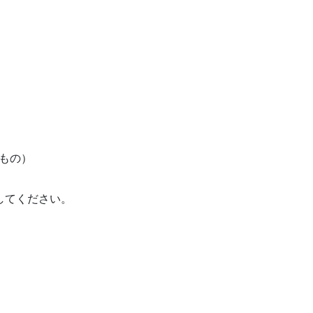
もの）
してください。