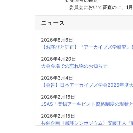
4. 発表者の確定
委員会において審査の上、1月
ニュース
2026年8月6日
【お詫びと訂正】『アーカイブズ学研究』
2026年4月20日
大会会場での忘れ物のお知らせ
2026年3月4日
【会告】日本アーカイブズ学会2026年度
2026年2月16日
JSAS「登録アーキビスト資格制度の現状
2026年2月15日
共催企画〈書評シンポジウム〉安藤正人『