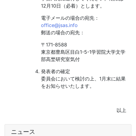
12月10日（必着）とします。
電子メールの場合の宛先：
office@jsas.info
郵送の場合の宛先：
〒171-8588
東京都豊島区目白1-5-1学習院大学文学
部高埜研究室気付
発表者の確定
委員会において検討の上、1月末に結果
をお知らせいたします。
以上
ニュース