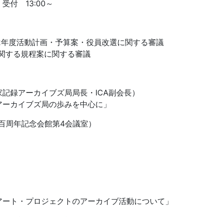
受付 13:00～
12年度活動計画・予算案・役員改選に関する審議
関する規程案に関する審議
記録アーカイブズ局局長・ICA副会長）
アーカイブズ局の歩みを中心に」
立百周年記念会館第4会議室）
アート・プロジェクトのアーカイブ活動について」