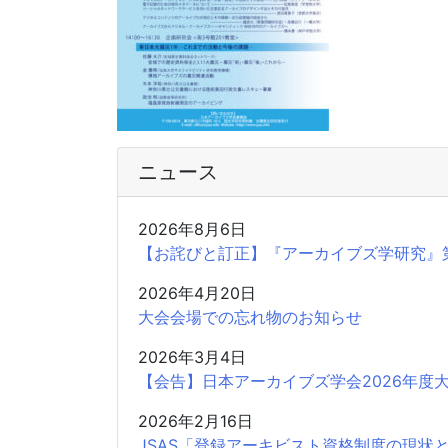
ニュース
2026年8月6日
【お詫びと訂正】『アーカイブズ学研究』
2026年4月20日
大会会場での忘れ物のお知らせ
2026年3月4日
【会告】日本アーカイブズ学会2026年度
2026年2月16日
JSAS「登録アーキビスト資格制度の現状