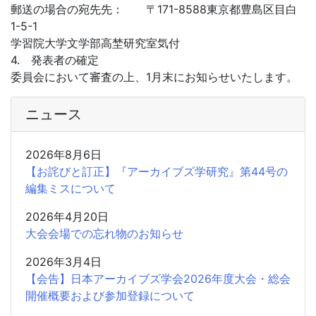
郵送の場合の宛先先： 〒171-8588東京都豊島区目白
1-5-1
学習院大学文学部高埜研究室気付
4. 発表者の確定
委員会において審査の上、1月末にお知らせいたします。
ニュース
2026年8月6日
【お詫びと訂正】『アーカイブズ学研究』第44号の
編集ミスについて
2026年4月20日
大会会場での忘れ物のお知らせ
2026年3月4日
【会告】日本アーカイブズ学会2026年度大会・総会
開催概要および参加登録について