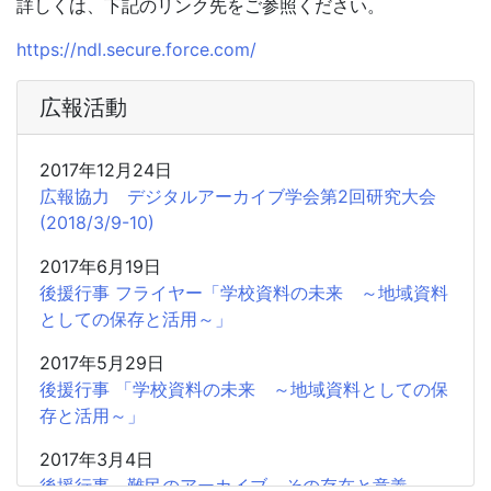
詳しくは、下記のリンク先をご参照ください。
https://ndl.secure.force.com/
広報活動
2017年12月24日
広報協力 デジタルアーカイブ学会第2回研究大会
(2018/3/9-10)
2017年6月19日
後援行事 フライヤー「学校資料の未来 ～地域資料
としての保存と活用～」
2017年5月29日
後援行事 「学校資料の未来 ～地域資料としての保
存と活用～」
2017年3月4日
後援行事 難民のアーカイブ その存在と意義