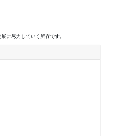
発展に尽力していく所存です。