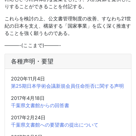
りすることができることを付記する。
これらを検討の上、公文書管理制度の改善、すなわち21世
紀の日本を支え、構築する「国家事業」を広く深く推進す
ることを強く願うものである。
———-(ここまで)———-
各種声明・要望
2020年11月4日
第25期日本学術会議新規会員任命拒否に関する声明
2017年4月18日
千葉県文書館からの回答書
2017年2月24日
千葉県文書館への要望書の提出について