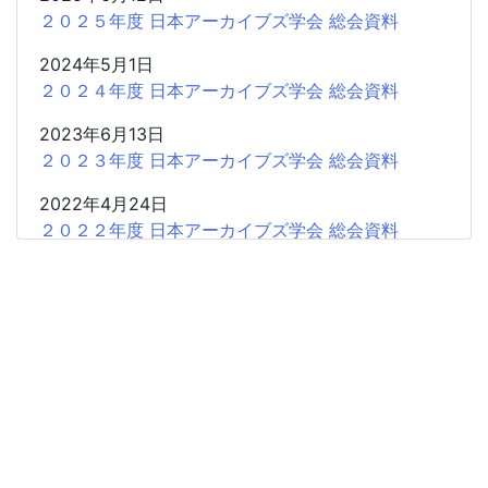
２０２５年度 日本アーカイブズ学会 総会資料
2024年5月1日
２０２４年度 日本アーカイブズ学会 総会資料
2023年6月13日
２０２３年度 日本アーカイブズ学会 総会資料
2022年4月24日
２０２２年度 日本アーカイブズ学会 総会資料
2021年5月28日
２０２１年度 日本アーカイブズ学会 総会資料
2021年4月19日
２０２０年度 日本アーカイブズ学会 総会資料
2019年4月20日
２０１９年度 日本アーカイブズ学会 総会資料
2018年4月21日