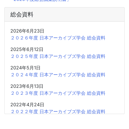
総会資料
2026年6月23日
２０２６年度 日本アーカイブズ学会 総会資料
2025年6月12日
２０２５年度 日本アーカイブズ学会 総会資料
2024年5月1日
２０２４年度 日本アーカイブズ学会 総会資料
2023年6月13日
２０２３年度 日本アーカイブズ学会 総会資料
2022年4月24日
２０２２年度 日本アーカイブズ学会 総会資料
2021年5月28日