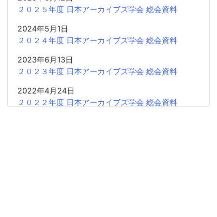
２０２５年度 日本アーカイブズ学会 総会資料
2024年5月1日
２０２４年度 日本アーカイブズ学会 総会資料
2023年6月13日
２０２３年度 日本アーカイブズ学会 総会資料
2022年4月24日
２０２２年度 日本アーカイブズ学会 総会資料
2021年5月28日
２０２１年度 日本アーカイブズ学会 総会資料
2021年4月19日
２０２０年度 日本アーカイブズ学会 総会資料
2019年4月20日
２０１９年度 日本アーカイブズ学会 総会資料
2018年4月21日