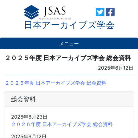
Skip
to
日本アーカイブズ学会
content
メニュー
２０２５年度 日本アーカイブズ学会 総会資料
Posted
2025年6月12日
on
２０２５年度 日本アーカイブズ学会 総会資料
総会資料
2026年6月23日
２０２６年度 日本アーカイブズ学会 総会資料
2025年6月12日