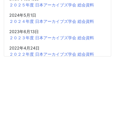
２０２５年度 日本アーカイブズ学会 総会資料
2024年5月1日
２０２４年度 日本アーカイブズ学会 総会資料
2023年6月13日
２０２３年度 日本アーカイブズ学会 総会資料
2022年4月24日
２０２２年度 日本アーカイブズ学会 総会資料
2021年5月28日
２０２１年度 日本アーカイブズ学会 総会資料
2021年4月19日
２０２０年度 日本アーカイブズ学会 総会資料
2019年4月20日
２０１９年度 日本アーカイブズ学会 総会資料
2018年4月21日