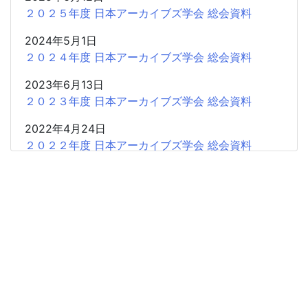
２０２５年度 日本アーカイブズ学会 総会資料
2024年5月1日
２０２４年度 日本アーカイブズ学会 総会資料
2023年6月13日
２０２３年度 日本アーカイブズ学会 総会資料
2022年4月24日
２０２２年度 日本アーカイブズ学会 総会資料
2021年5月28日
２０２１年度 日本アーカイブズ学会 総会資料
2021年4月19日
２０２０年度 日本アーカイブズ学会 総会資料
2019年4月20日
２０１９年度 日本アーカイブズ学会 総会資料
2018年4月21日